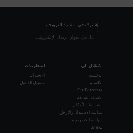
إشترك في النشرة الترويجية
الإنتقال الى
المعلومات
الرئيسية
الاشتراك
الأقسام
تسجيل الدخول
Our Branches
الاسئلة الشائعة
الشروط والأحكام
سياسة الاستبدال والإرجاع
سياسة الخصوصية
نبذة عنا