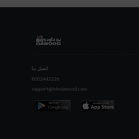
اتصل بنا
8002442226
support@bindawood.com