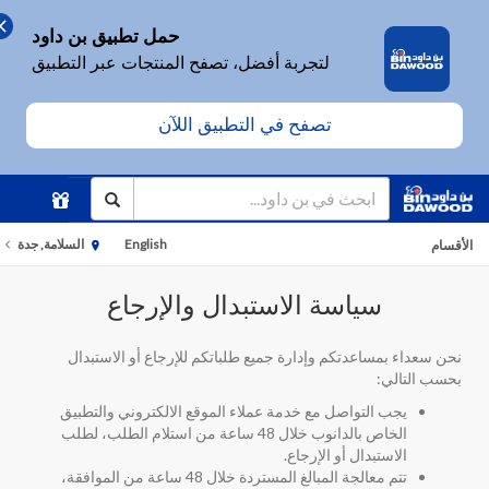
حمل تطبيق بن داود
لتجربة أفضل، تصفح المنتجات عبر التطبيق
تصفح في التطبيق اللآن
English
السلامة, جدة
الأقسام
سياسة الاستبدال والإرجاع
نحن سعداء بمساعدتكم وإدارة جميع طلباتكم للإرجاع أو الاستبدال
بحسب التالي:
يجب التواصل مع خدمة عملاء الموقع الالكتروني والتطبيق
الخاص بالدانوب خلال 48 ساعة من استلام الطلب، لطلب
الاستبدال أو الإرجاع.
تتم معالجة المبالغ المستردة خلال 48 ساعة من الموافقة،