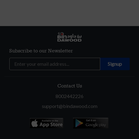
Subscribe to our Newsletter
Contact Us
8002442226
support@bindawood.com