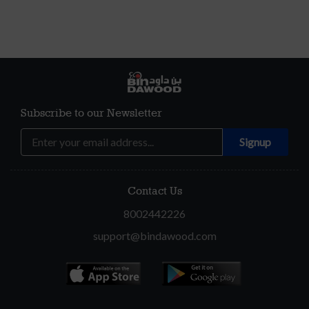
Subscribe to our Newsletter
Contact Us
8002442226
support@bindawood.com