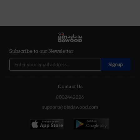
Subscribe to our Newsletter
Contact Us
8002442226
support@bindawood.com