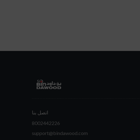
اتصل بنا
8002442226
support@bindawood.com