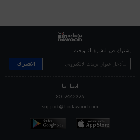
إشترك في النشرة الترويجية
اتصل بنا
8002442226
support@bindawood.com