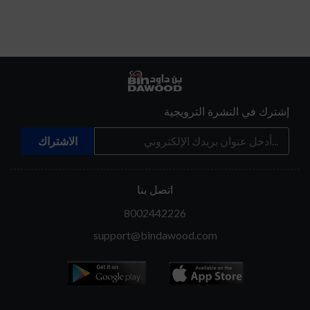
إشترك في النشرة الترويجية
اتصل بنا
8002442226
support@bindawood.com