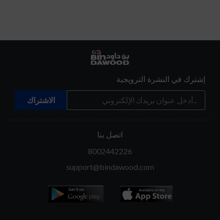
إشترك في النشرة الترويجية
اتصل بنا
8002442226
support@bindawood.com