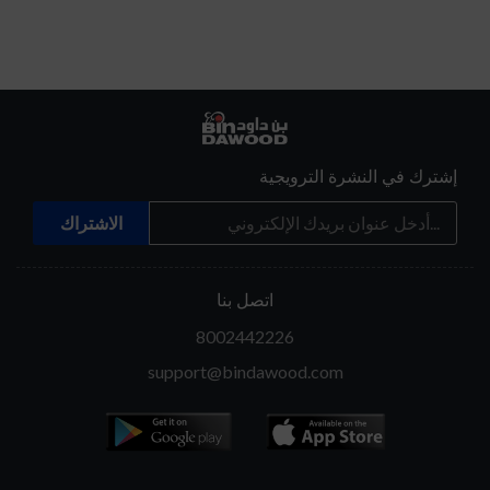
إشترك في النشرة الترويجية
اتصل بنا
8002442226
support@bindawood.com