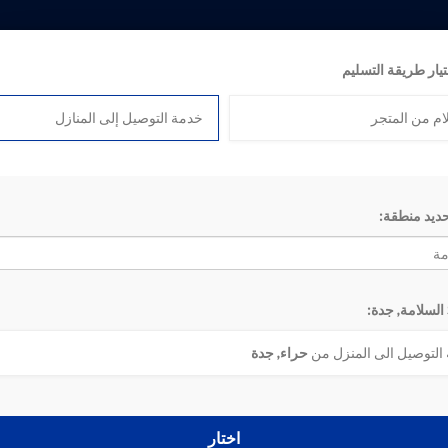
تيار طريقة التسليم
ام من المتجر
خدمة التوصيل إلى المنازل
حديد منطقة:
2
1
‹
«
التوصيل الى المنزل من
حراء, جدة
اختار